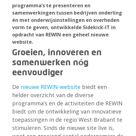
programma’s te presenteren en
samenwerkingen tussen bedrijven onderling
én met onderwijsinstellingen en overheden
vorm te geven, ontwikkelde Sidekick-IT in
opdracht van REWIN een geheel nieuwe
website.
Groeien, innoveren en
samenwerken nóg
eenvoudiger
De
nieuwe REWIN-website
biedt een
helder overzicht van de diverse
programma’s en de activiteiten die REWIN
biedt om de ontwikkeling van innovatieve
toepassingen in de regio West-Brabant te
stimuleren. Sinds de nieuwe site live is,