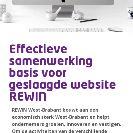
Effectieve
samenwerking
basis voor
geslaagde website
REWIN
REWIN West-Brabant bouwt aan een
economisch sterk West-Brabant en helpt
ondernemers groeien, innoveren en vestigen.
Om de activiteiten van de verschillende