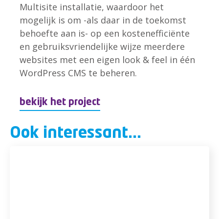
Multisite installatie, waardoor het
mogelijk is om -als daar in de toekomst
behoefte aan is- op een kostenefficiënte
en gebruiksvriendelijke wijze meerdere
websites met een eigen look & feel in één
WordPress CMS te beheren.
bekijk het project
Ook interessant...