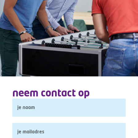
neem contact op