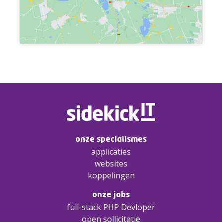
onze specialismes
applicaties
websites
koppelingen
onze jobs
full-stack PHP Devloper
open sollicitatie