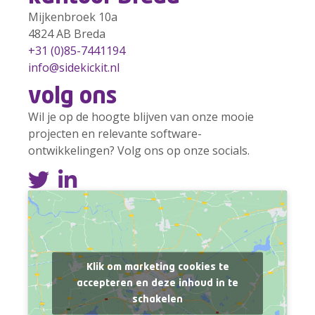
Mijkenbroek 10a
4824 AB Breda
+31 (0)85-7441194
info@sidekickit.nl
volg ons
Wil je op de hoogte blijven van onze mooie
projecten en relevante software-
ontwikkelingen? Volg ons op onze socials.
Klik om marketing cookies te
accepteren en deze inhoud in te
schakelen