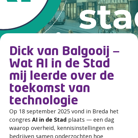
Dick van Balgooij –
Wat AI in de Stad
mij leerde over de
toekomst van
technologie
Op 18 september 2025 vond in Breda het
congres
AI in de Stad
plaats — een dag
waarop overheid, kennisinstellingen en
bedrijven samen onderzochten hoe