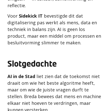
reflectie.
Voor
Sidekick IT
bevestigde dit dat
digitalisering pas werkt als mens, data en
techniek in balans zijn. AI is geen los
product, maar een middel om processen en
besluitvorming slimmer te maken.
Slotgedachte
AI in de Stad
liet zien dat de toekomst niet
draait om wie het beste algoritme heeft,
maar om wie de juiste vragen durft te
stellen. Breda bewees dat mens en machine
elkaar niet hoeven te verdringen, maar
kunnen versterken.