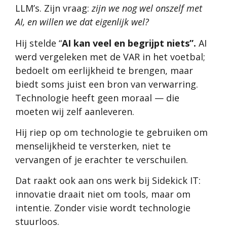
LLM’s. Zijn vraag:
zijn we nog wel onszelf met
AI, en willen we dat eigenlijk wel?
Hij stelde “
AI kan veel en begrijpt niets”.
AI
werd vergeleken met de VAR in het voetbal;
bedoelt om eerlijkheid te brengen, maar
biedt soms juist een bron van verwarring.
Technologie heeft geen moraal — die
moeten wij zelf aanleveren.
Hij riep op om technologie te gebruiken om
menselijkheid te versterken, niet te
vervangen of je erachter te verschuilen.
Dat raakt ook aan ons werk bij Sidekick IT:
innovatie draait niet om tools, maar om
intentie. Zonder visie wordt technologie
stuurloos.