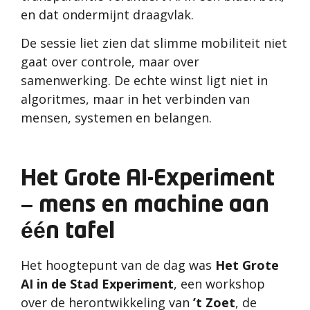
en dat ondermijnt draagvlak.
De sessie liet zien dat slimme mobiliteit niet
gaat over controle, maar over
samenwerking. De echte winst ligt niet in
algoritmes, maar in het verbinden van
mensen, systemen en belangen.
Het Grote AI-Experiment
– mens en machine aan
één tafel
Het hoogtepunt van de dag was
Het Grote
AI in de Stad Experiment
, een workshop
over de herontwikkeling van
’t Zoet
, de