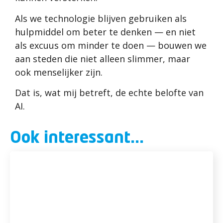
Als we technologie blijven gebruiken als
hulpmiddel om beter te denken — en niet
als excuus om minder te doen — bouwen we
aan steden die niet alleen slimmer, maar
ook menselijker zijn.
Dat is, wat mij betreft, de echte belofte van
AI.
Ook interessant...