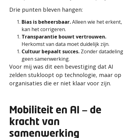
Drie punten bleven hangen:
Bias is beheersbaar.
Alleen wie het erkent,
kan het corrigeren.
Transparantie bouwt vertrouwen.
Herkomst van data moet duidelijk zijn.
Cultuur bepaalt succes.
Zonder datadeling
geen samenwerking.
Voor mij was dit een bevestiging dat AI
zelden stukloopt op technologie, maar op
organisaties die er niet klaar voor zijn.
Mobiliteit en AI – de
kracht van
samenwerking