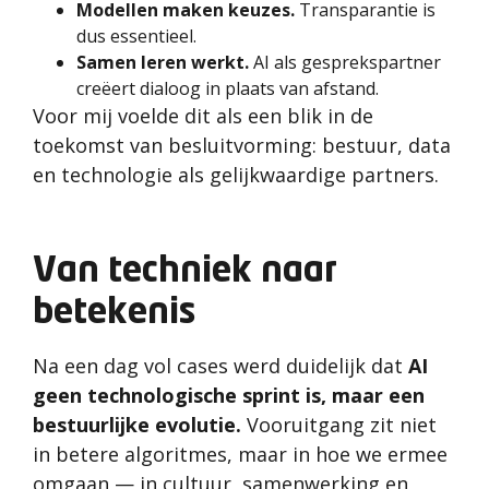
Modellen maken keuzes.
Transparantie is
dus essentieel.
Samen leren werkt.
AI als gesprekspartner
creëert dialoog in plaats van afstand.
Voor mij voelde dit als een blik in de
toekomst van besluitvorming: bestuur, data
en technologie als gelijkwaardige partners.
Van techniek naar
betekenis
Na een dag vol cases werd duidelijk dat
AI
geen technologische sprint is, maar een
bestuurlijke evolutie.
Vooruitgang zit niet
in betere algoritmes, maar in hoe we ermee
omgaan — in cultuur, samenwerking en