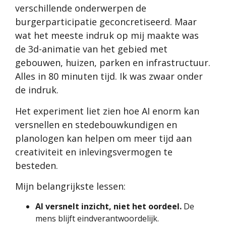
verschillende onderwerpen de
burgerparticipatie geconcretiseerd. Maar
wat het meeste indruk op mij maakte was
de 3d-animatie van het gebied met
gebouwen, huizen, parken en infrastructuur.
Alles in 80 minuten tijd. Ik was zwaar onder
de indruk.
Het experiment liet zien hoe AI enorm kan
versnellen en stedebouwkundigen en
planologen kan helpen om meer tijd aan
creativiteit en inlevingsvermogen te
besteden.
Mijn belangrijkste lessen:
AI versnelt inzicht, niet het oordeel.
De
mens blijft eindverantwoordelijk.