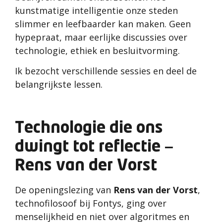
kunstmatige intelligentie onze steden
slimmer en leefbaarder kan maken. Geen
hypepraat, maar eerlijke discussies over
technologie, ethiek en besluitvorming.
Ik bezocht verschillende sessies en deel de
belangrijkste lessen.
Technologie die ons
dwingt tot reflectie –
Rens van der Vorst
De openingslezing van
Rens van der Vorst
,
technofilosoof bij Fontys, ging over
menselijkheid en niet over algoritmes en