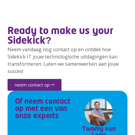
Ready to make us your
Sidekick?
Neem vandaag nog contact op en ontdek hoe
Sidekick IT jouw technologische uitdagingen kan
transformeren. Laten we samenwerken aan jouw
succes!
neem contact op
Of neem contact
op met een van
onze experts
Tommy van